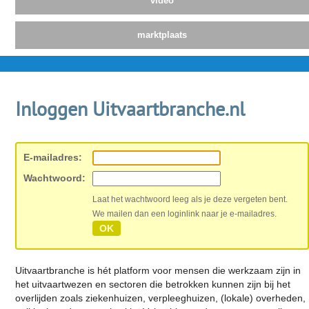
video
marktplaats
Inloggen Uitvaartbranche.nl
E-mailadres:
Wachtwoord:
Laat het wachtwoord leeg als je deze vergeten bent.
We mailen dan een loginlink naar je e-mailadres.
OK
Uitvaartbranche is hét platform voor mensen die werkzaam zijn in
het uitvaartwezen en sectoren die betrokken kunnen zijn bij het
overlijden zoals ziekenhuizen, verpleeghuizen, (lokale) overheden,